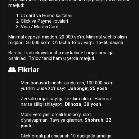
mavjud:
Uzcard va Humo kartalari
Click va Payme ilovalari
Visa / MasterCard
Minimal depozit miqdori: 20 000 so‘m. Minimal yechib olish
miqdori: 50 000 so‘m. O‘rtacha to‘lov vaqti: 15–60 daqiqa.
Barcha tranzaksiyalar shaxsiy kabinet orqali amalga
oshiriladi. To‘lov tarixi ham u yerda mavjud.
👥 Fikrlar
Men bonusni birinchi kunda olib, 100 000 so‘m
yutdim. Juda zo‘r sayt.
Jahongir, 25 yosh
Zerkalo orqali saytga tez kira oldim. Hamma
narsa silliq ishlayapti.
Dilnoza, 30 yosh
Mobil versiyasi orqali kun bo‘yi slot
o‘ynayapman. Tavsiya qilaman.
Shohruh, 22
yosh
Click orqali pul chiqarish 10 daqiqada amalga