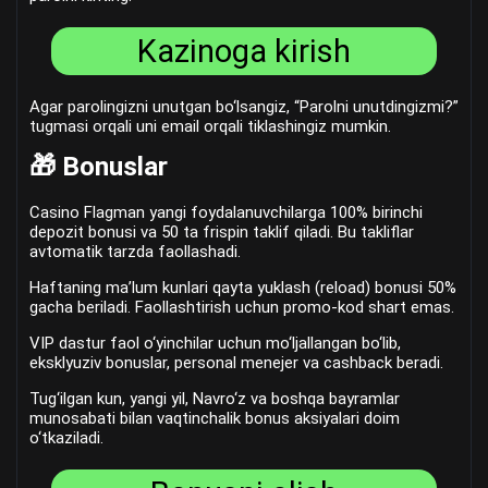
Kazinoga kirish
Agar parolingizni unutgan bo‘lsangiz, “Parolni unutdingizmi?”
tugmasi orqali uni email orqali tiklashingiz mumkin.
🎁 Bonuslar
Casino Flagman yangi foydalanuvchilarga 100% birinchi
depozit bonusi va 50 ta frispin taklif qiladi. Bu takliflar
avtomatik tarzda faollashadi.
Haftaning ma’lum kunlari qayta yuklash (reload) bonusi 50%
gacha beriladi. Faollashtirish uchun promo-kod shart emas.
VIP dastur faol o‘yinchilar uchun mo‘ljallangan bo‘lib,
eksklyuziv bonuslar, personal menejer va cashback beradi.
Tug‘ilgan kun, yangi yil, Navro‘z va boshqa bayramlar
munosabati bilan vaqtinchalik bonus aksiyalari doim
o‘tkaziladi.