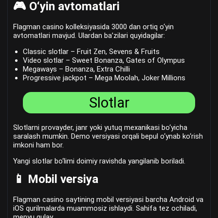
🎮 O‘yin avtomatlari
Flagman casino kolleksiyasida 3000 dan ortiq o‘yin
avtomatlari mavjud. Ulardan ba’zilari quyidagilar:
Classic slotlar – Fruit Zen, Sevens & Fruits
Video slotlar – Sweet Bonanza, Gates of Olympus
Megaways – Bonanza, Extra Chilli
Progressive jackpot – Mega Moolah, Joker Millions
Slotlar
Slotlarni provayder, janr yoki yutuq mexanikasi bo‘yicha
saralash mumkin. Demo versiyasi orqali bepul o‘ynab ko‘rish
imkoni ham bor.
Yangi slotlar bo‘limi doimiy ravishda yangilanib boriladi.
📱 Mobil versiya
Flagman casino saytining mobil versiyasi barcha Android va
iOS qurilmalarda muammosiz ishlaydi. Sahifa tez ochiladi,
menyu qulay.