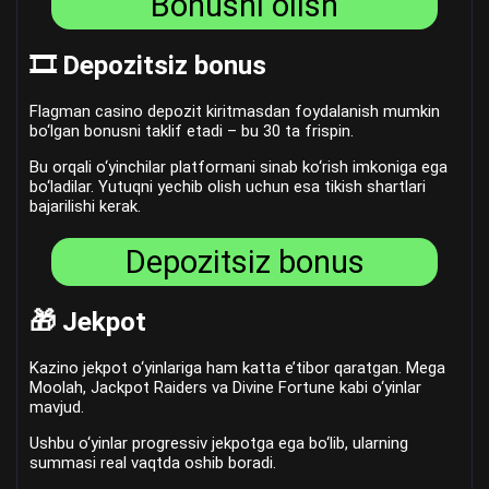
Bonusni olish
🎞 Depozitsiz bonus
Flagman casino depozit kiritmasdan foydalanish mumkin
bo‘lgan bonusni taklif etadi – bu 30 ta frispin.
Bu orqali o‘yinchilar platformani sinab ko‘rish imkoniga ega
bo‘ladilar. Yutuqni yechib olish uchun esa tikish shartlari
bajarilishi kerak.
Depozitsiz bonus
🎁 Jekpot
Kazino jekpot o‘yinlariga ham katta e’tibor qaratgan. Mega
Moolah, Jackpot Raiders va Divine Fortune kabi o‘yinlar
mavjud.
Ushbu o‘yinlar progressiv jekpotga ega bo‘lib, ularning
summasi real vaqtda oshib boradi.