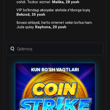
oshdi. Tezkor xizmat.
Malika, 28 yosh
VIP bo‘limdagi aksiyalar alohida e’tiborga loyiq.
Bekzod, 35 yosh
Ilovasi ishlaydi, hatto internet sekin bo‘lsa ham.
Juda qulay.
Rayhona, 20 yosh
Search
for:
'
KUN BO'SH VAQTLARI